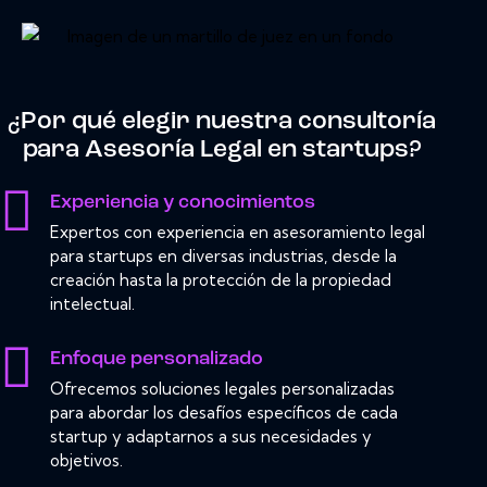
¿Por qué elegir nuestra consultoría
para Asesoría Legal en startups?
Experiencia y conocimientos
Expertos con experiencia en asesoramiento legal
para startups en diversas industrias, desde la
creación hasta la protección de la propiedad
intelectual.
Enfoque personalizado
Ofrecemos soluciones legales personalizadas
para abordar los desafíos específicos de cada
startup y adaptarnos a sus necesidades y
objetivos.