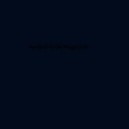
Asesoría de Negocios