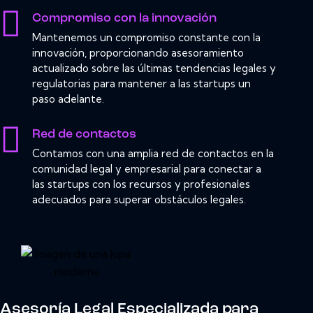
Compromiso con la innovación
Mantenemos un compromiso constante con la
innovación, proporcionando asesoramiento
actualizado sobre las últimas tendencias legales y
regulatorias para mantener a las startups un
paso adelante.
Red de contactos
Contamos con una amplia red de contactos en la
comunidad legal y empresarial para conectar a
las startups con los recursos y profesionales
adecuados para superar obstáculos legales.
Asesoría Legal Especializada para