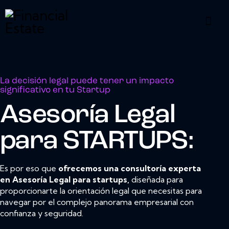
La decisión legal puede tener un impacto
significativo en tu Startup
Asesoría Legal
para
STARTUPS:
Es por eso que
ofrecemos una consultoría experta
en Asesoría Legal para startups,
diseñada para
proporcionarte la orientación legal que necesitas para
navegar por el complejo panorama empresarial con
confianza y seguridad.