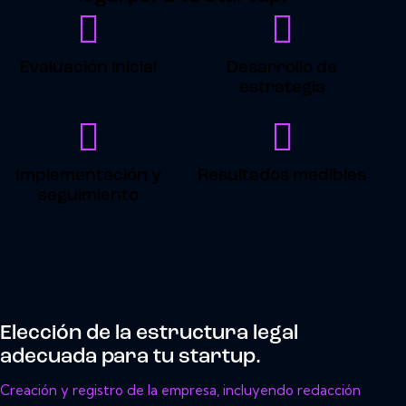
Evaluación inicial
Desarrollo de
estrategia
Implementación y
Resultados medibles
seguimiento
Elección de la estructura legal
adecuada para tu startup.
Creación y registro de la empresa, incluyendo redacción