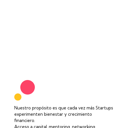
Nuestro propósito es que cada vez más Startups
experimenten bienestar y crecimiento
financiero.
Acceso a capital, mentoring, networking,