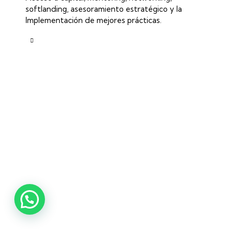
softlanding, asesoramiento estratégico y la
Implementación de mejores prácticas.