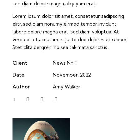
sed diam dolore magna aliquyam erat.
Lorem ipsum dolor sit amet, consetetur sadipscing
elitr, sed diam nonumy eirmod tempor invidunt
labore dolore magna erat, sed diam voluptua. At
vero eos et accusam et justo duo dolores et rebum.
Stet clita bergren, no sea takimata sanctus.
Client
News NFT
Date
November, 2022
Author
Amy Walker