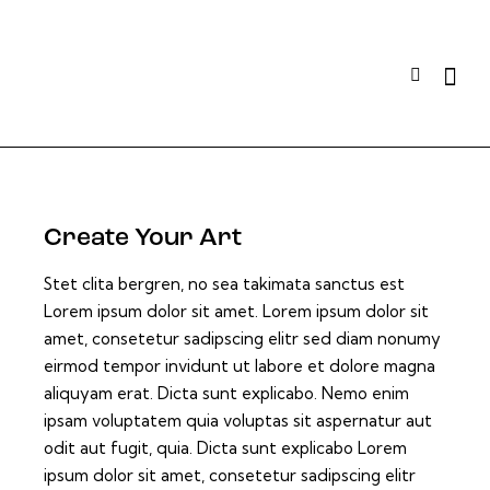
Create Your Art
Stet clita bergren, no sea takimata sanctus est
Lorem ipsum dolor sit amet. Lorem ipsum dolor sit
amet, consetetur sadipscing elitr sed diam nonumy
eirmod tempor invidunt ut labore et dolore magna
aliquyam erat. Dicta sunt explicabo. Nemo enim
ipsam voluptatem quia voluptas sit aspernatur aut
odit aut fugit, quia. Dicta sunt explicabo Lorem
ipsum dolor sit amet, consetetur sadipscing elitr